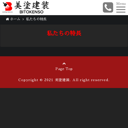
Menu
ホーム
私たちの特長
私たちの特長
Page Top
Copyright © 2021
美塗建装
. All right reserved.