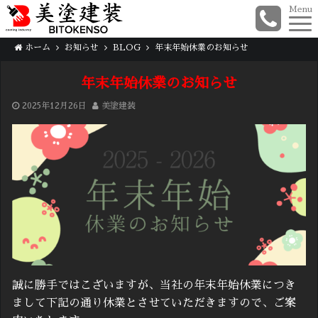
Menu
ホーム
お知らせ
BLOG
年末年始休業のお知らせ
年末年始休業のお知らせ
2025年12月26日
美塗建装
誠に勝手ではこざいますが、当社の年末年始休業につき
まして下記の通り休業とさせていただきますので、ご案