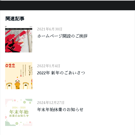
関連記事
2021年6月30日
ホームページ開設のご挨拶
2022年1月4日
2022年 新年のごあいさつ
2024年12月27日
年末年始休業のお知らせ