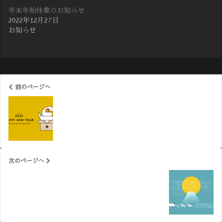
年末年始休業のお知らせ
2022年12月27日
お知らせ
前のページへ
2025年 新年のごあいさつ
次のページへ
2026年 新年のごあいさつ