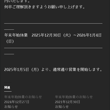
内いたします。
何卒ご理解頂きますようお願い申し上げます。
—————————————————————————
——–
年末年始休業 2025年12月30日（火）～2026年1月4日
（日）
—————————————————————————
——–
2025年1月5日（月）より、通常通り営業を開始します。
関連
年末年始休業のお知らせ
年末年始休業のお知らせ
2024年12月27日
2021年12月30日
お知らせ
お知らせ