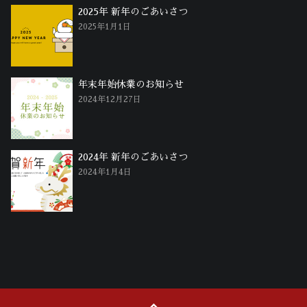
2025年 新年のごあいさつ
2025年1月1日
年末年始休業のお知らせ
2024年12月27日
2024年 新年のごあいさつ
2024年1月4日