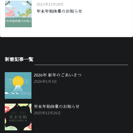
2023年12月28日
年末年始休業のお知らせ
新着記事一覧
2026年 新年のごあいさつ
2026年1月3日
年末年始休業のお知らせ
2025年12月26日